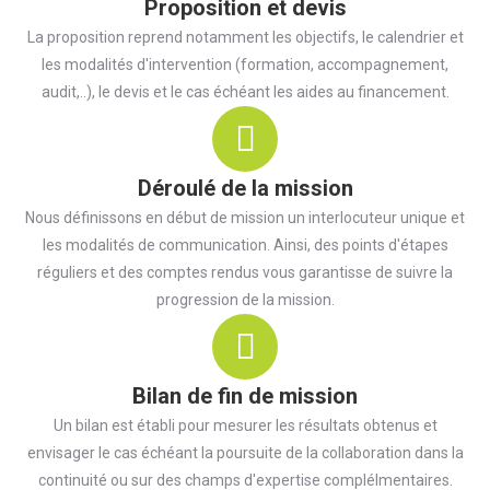
Proposition et devis
La proposition reprend notamment les objectifs, le calendrier et
les modalités d'intervention (formation, accompagnement,
audit,..), le devis et le cas échéant les aides au financement.
Déroulé de la mission
Nous définissons en début de mission un interlocuteur unique et
les modalités de communication. Ainsi, des points d'étapes
réguliers et des comptes rendus vous garantisse de suivre la
progression de la mission.
Bilan de fin de mission
Un bilan est établi pour mesurer les résultats obtenus et
envisager le cas échéant la poursuite de la collaboration dans la
continuité ou sur des champs d'expertise complélmentaires.