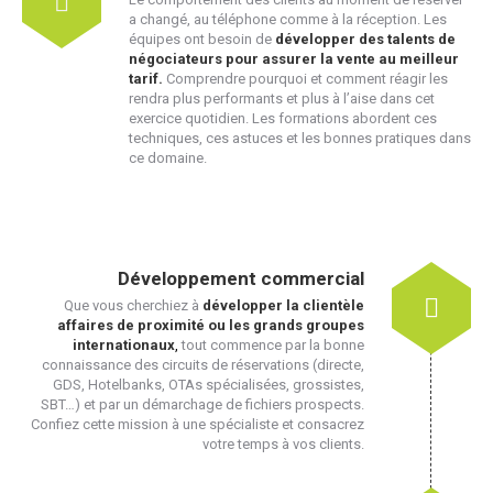
a changé, au téléphone comme à la réception. Les
équipes ont besoin de
développer des talents de
négociateurs pour assurer la vente au meilleur
tarif.
Comprendre pourquoi et comment réagir les
rendra plus performants et plus à l’aise dans cet
exercice quotidien. Les formations abordent ces
techniques, ces astuces et les bonnes pratiques dans
ce domaine.
Développement commercial
Que vous cherchiez à
développer la clientèle
affaires de proximité ou les grands groupes
internationaux
,
tout commence par la bonne
connaissance des circuits de réservations (directe,
GDS, Hotelbanks, OTAs spécialisées, grossistes,
SBT…) et par un démarchage de fichiers prospects.
Confiez cette mission à une spécialiste et consacrez
votre temps à vos clients.