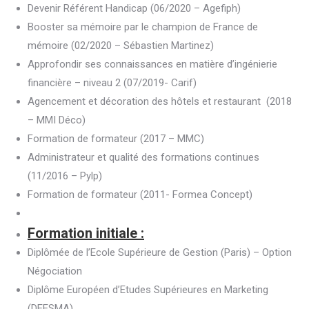
Devenir Référent Handicap (06/2020 – Agefiph)
Booster sa mémoire par le champion de France de
mémoire (02/2020 – Sébastien Martinez)
Approfondir ses connaissances en matière d’ingénierie
financière – niveau 2 (07/2019- Carif)
Agencement et décoration des hôtels et restaurant (2018
– MMI Déco)
Formation de formateur (2017 – MMC)
Administrateur et qualité des formations continues
(11/2016 – Pylp)
Formation de formateur (2011- Formea Concept)
Formation initiale :
Diplômée de l’Ecole Supérieure de Gestion (Paris) – Option
Négociation
Diplôme Européen d’Etudes Supérieures en Marketing
(DEESMA)