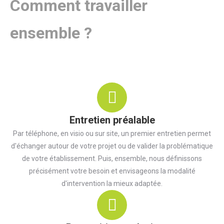
Comment travailler
ensemble ?
Entretien préalable
Par téléphone, en visio ou sur site, un premier entretien permet
d'échanger autour de votre projet ou de valider la problématique
de votre établissement. Puis, ensemble, nous définissons
précisément votre besoin et envisageons la modalité
d'intervention la mieux adaptée.