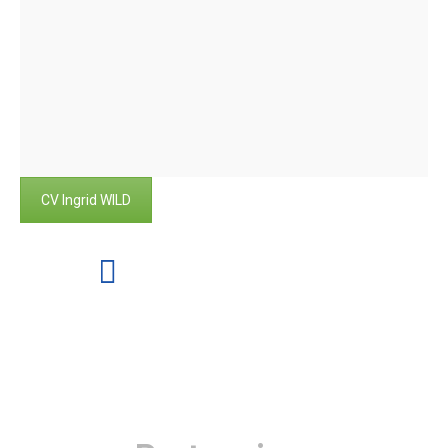
CV Ingrid WILD