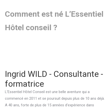
Comment est né L’Essentiel
Hôtel conseil ?
Ingrid WILD - Consultante -
formatrice
L’Essentiel Hôtel Conseil est une belle aventure qui a
commencé en 2011 et se poursuit depuis plus de 10 ans déjà.
A 40 ans, forte de plus de 15 années d’expérience dans