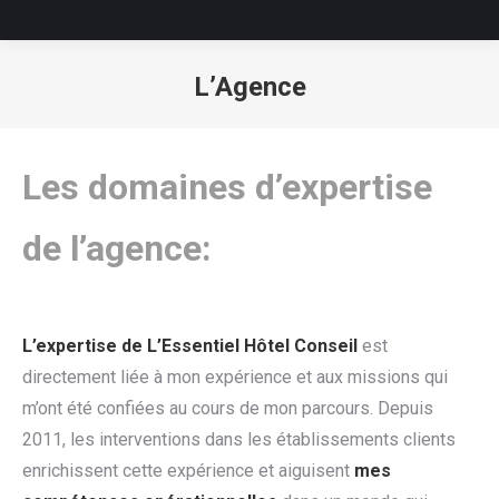
L’Agence
Vous êtes ici :
Les domaines d’expertise
de l’agence:
L’expertise de L’Essentiel Hôtel Conseil
est
directement liée à mon expérience et aux missions qui
m’ont été confiées au cours de mon parcours.
Depuis
2011, les interventions dans les établissements clients
enrichissent cette expérience et aiguisent
mes