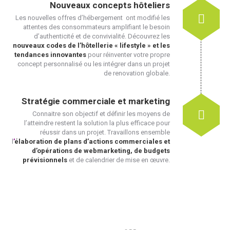
Nouveaux concepts hôteliers
Les nouvelles offres d’hébergement ont modifié les
attentes des consommateurs amplifiant le besoin
d’authenticité et de convivialité. Découvrez les
nouveaux codes de l’hôtellerie « lifestyle » et les
tendances innovantes
pour réinventer votre propre
concept personnalisé ou les intégrer dans un projet
de renovation globale.
Stratégie commerciale et marketing
Connaitre son objectif et définir les moyens de
l’atteindre restent la solution la plus efficace pour
réussir dans un projet. Travaillons ensemble
l
’
élaboration de plans d’actions commerciales et
d’opérations de webmarketing, de budgets
prévisionnels
et de calendrier de mise en œuvre.