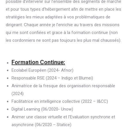
possible d’intervenir sur l’ensemble des segments de marché
et pour tous types d’hébergement afin de mettre en place les
stratégies les mieux adaptées à vos problématiques de
dirigeant. Chaque année je l’enrichie au travers des missions
qui me sont confiées et grace à la formation continue (non
les cordonniers ne sont pas toujours les plus mal chaussés).
Formation Continue:
Ecolabel Européen (2024- Afnor)
Responsable RSE (2024 – Indigo et Blumei)
Animatrice de la fresque des organisation responsable
(2024)
Facilitatrice en intelligence collective (2022 – I&CC)
Digital Learning (06/2020- Unow)
Animer une classe virtuelle et l’Evaluation synchrone et
asynchrone (06/2020 – Statice)