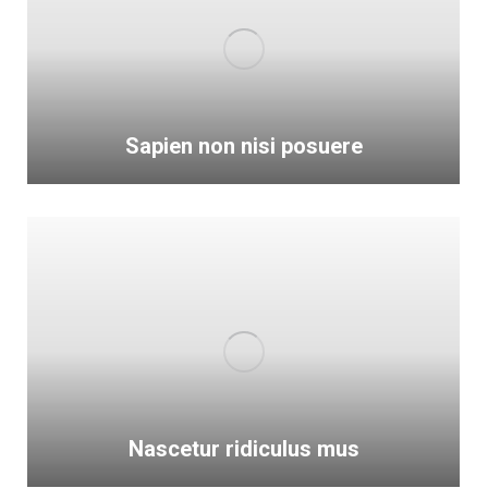
Sapien non nisi posuere
Nascetur ridiculus mus