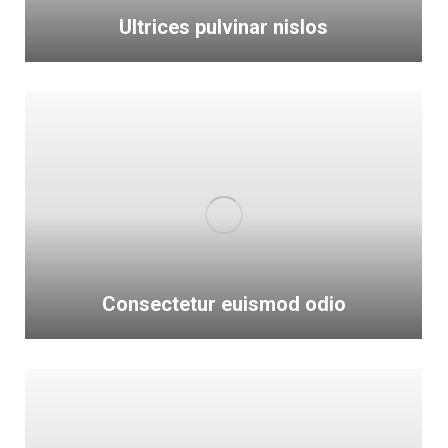
Ultrices pulvinar nislos
Consectetur euismod odio