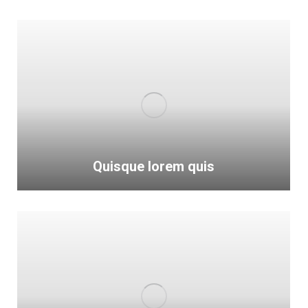
Quisque lorem quis