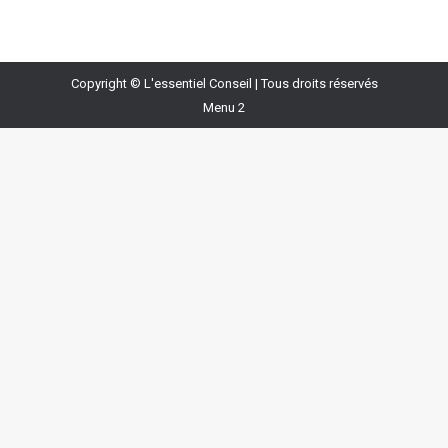
Copyright © L'essentiel Conseil | Tous droits réservés
Menu 2